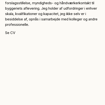
forslagsstillelse, myndigheds- og håndværkerkontakt til
byggeriets aflevering. Jeg holder af udfordringer i enhver
skala, kvalifikationer og kapacitet, jeg ikke selv er i
besiddelse af, opnås i samarbejde med kolleger og andre
professionelle.
Se CV